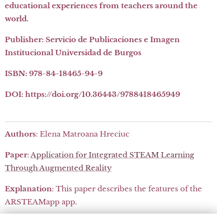
educational experiences from teachers around the
world
.
Publisher: Servicio de Publicaciones e Imagen
Institucional Universidad de Burgos
ISBN: 978-84-18465-94-9
DOI: https://doi.org/10.36443/9788418465949
Authors
: Elena Matroana Hreciuc
Paper
:
Application for Integrated STEAM Learning
Through Augmented Reality
Explanation
: This paper describes the features of the
ARSTEAMapp app.