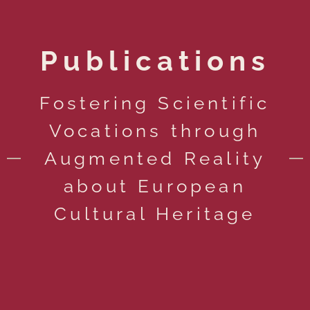
Publications
Fostering Scientific
Vocations through
Augmented Reality
about European
Cultural Heritage