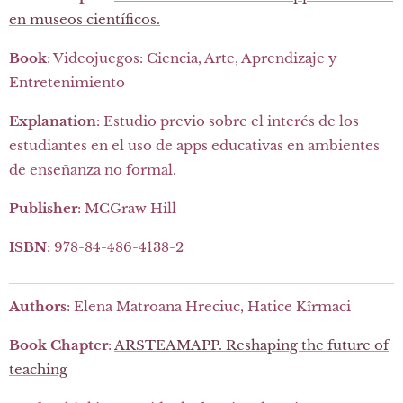
en museos científicos.
Book
: Videojuegos: Ciencia, Arte, Aprendizaje y
Entretenimiento
Explanation
: Estudio previo sobre el interés de los
estudiantes en el uso de apps educativas en ambientes
de enseñanza no formal.
Publisher
: MCGraw Hill
ISBN
: 978-84-486-4138-2
Authors
: Elena Matroana Hreciuc, Hatice Kîrmaci
Book Chapter
:
ARSTEAMAPP. Reshaping the future of
teaching