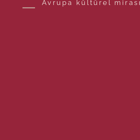
Avrupa kültürel miras