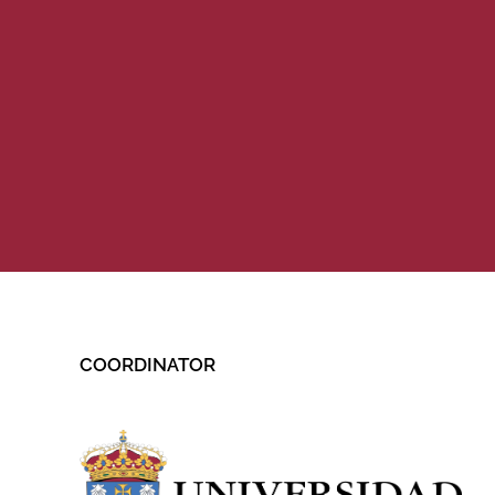
COORDINATOR