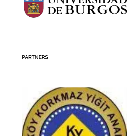
PARTNERS