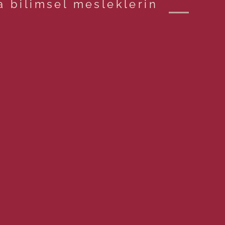
a bilimsel mesleklerin