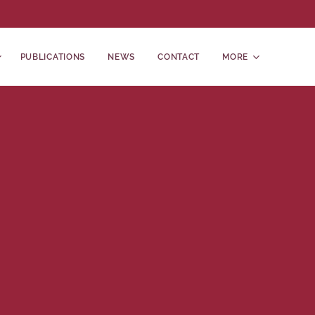
PUBLICATIONS
NEWS
CONTACT
MORE