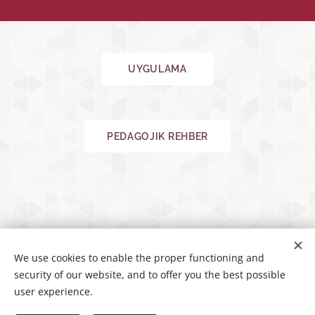
UYGULAMA
PEDAGOJIK REHBER
We use cookies to enable the proper functioning and
security of our website, and to offer you the best possible
user experience.
© 2022 ARSTEAMapp | All rights reserved | Designed by