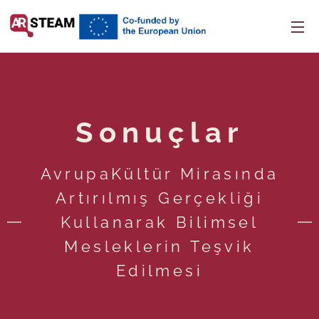
Sonuçlar
AvrupaKültür Mirasında
Artırılmış Gerçekliği
Kullanarak Bilimsel
Mesleklerin Teşvik
Edilmesi