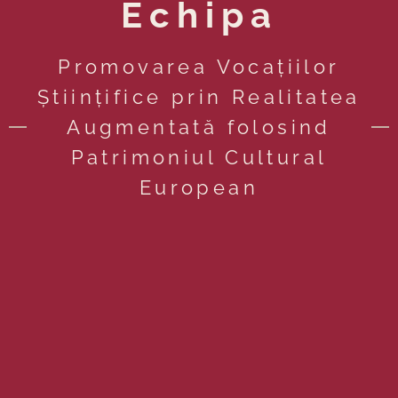
Echipa
Promovarea Vocațiilor
Științifice prin Realitatea
Augmentată folosind
Patrimoniul Cultural
European