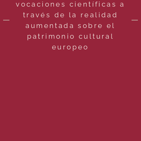
vocaciones científicas a
través de la realidad
aumentada sobre el
patrimonio cultural
europeo