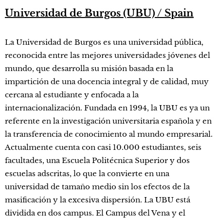
Universidad de Burgos (UBU) / Spain
La Universidad de Burgos es una universidad pública,
reconocida entre las mejores universidades jóvenes del
mundo, que desarrolla su misión basada en la
impartición de una docencia integral y de calidad, muy
cercana al estudiante y enfocada a la
internacionalización. Fundada en 1994, la UBU es ya un
referente en la investigación universitaria española y en
la transferencia de conocimiento al mundo empresarial.
Actualmente cuenta con casi 10.000 estudiantes, seis
facultades, una Escuela Politécnica Superior y dos
escuelas adscritas, lo que la convierte en una
universidad de tamaño medio sin los efectos de la
masificación y la excesiva dispersión. La UBU está
dividida en dos campus. El Campus del Vena y el