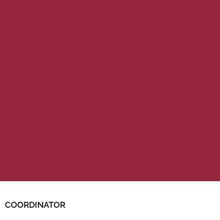
COORDINATOR