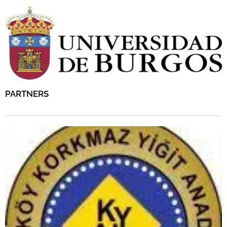
PARTNERS