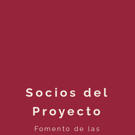
Socios del
Proyecto
Fomento de las