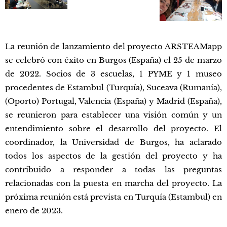
La reunión de lanzamiento del proyecto ARSTEAMapp
se celebró con éxito en Burgos (España) el 25 de marzo
de 2022. Socios de 3 escuelas, 1 PYME y 1 museo
procedentes de Estambul (Turquía), Suceava (Rumanía),
(Oporto) Portugal, Valencia (España) y Madrid (España),
se reunieron para establecer una visión común y un
entendimiento sobre el desarrollo del proyecto. El
coordinador, la Universidad de Burgos, ha aclarado
todos los aspectos de la gestión del proyecto y ha
contribuido a responder a todas las preguntas
relacionadas con la puesta en marcha del proyecto. La
próxima reunión está prevista en Turquía (Estambul) en
enero de 2023.