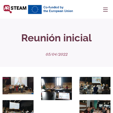
Reunión inicial
05/04/2022